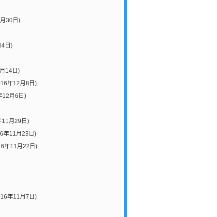
1月30日)
月4日)
2月14日)
016年12月8日)
年12月6日)
年11月29日)
16年11月23日)
16年11月22日)
016年11月7日)