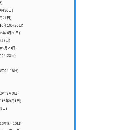
日)
0月30日)
月21日)
016年10月20日)
16年9月30日)
月28日)
6年9月23日)
年9月23日)
6年9月18日)
16年9月3日)
016年9月1日)
9日)
016年8月10日)