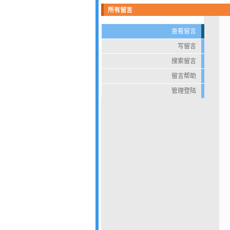
所有留言
查看留言
写留言
搜索留言
留言帮助
管理登陆