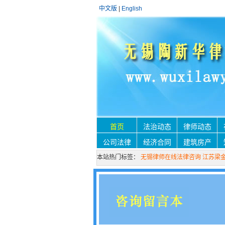
中文版
|
English
首页
法治动态
律师动态
公司法律
经济合同
建筑房产
本站热门标签：
无锡律师在线法律咨询
江苏梁