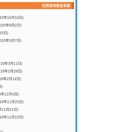
在线咨询留言系统
020年10月10日)
020年9月2日)
15日)
020年5月7日)
019年3月11日)
019年2月28日)
19年2月14日)
日)
8年12月4日)
018年11月25日)
年11月21日)
018年11月15日)