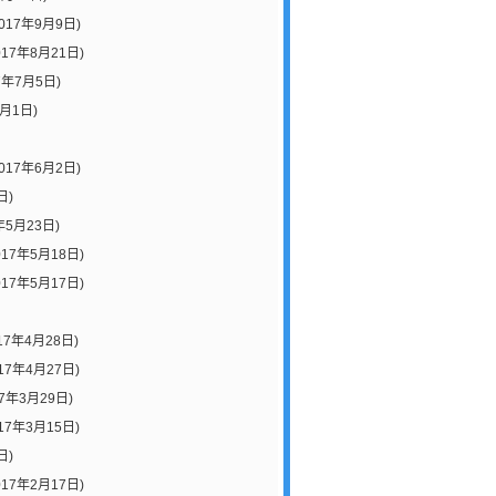
017年9月9日)
017年8月21日)
7年7月5日)
7月1日)
017年6月2日)
日)
年5月23日)
017年5月18日)
017年5月17日)
17年4月28日)
17年4月27日)
17年3月29日)
17年3月15日)
日)
017年2月17日)