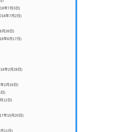
日)
018年7月3日)
018年7月2日)
6月26日)
018年6月17日)
018年2月28日)
8年2月16日)
6日)
2月12日)
017年10月20日)
0月11日)