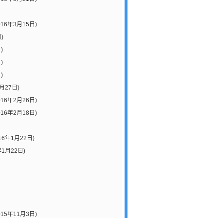
016年3月15日)
)
)
)
)
月27日)
016年2月26日)
016年2月18日)
16年1月22日)
年1月22日)
015年11月3日)