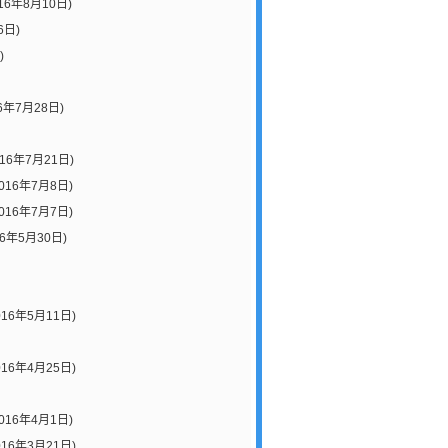
16年8月10日)
6日)
)
6年7月28日)
016年7月21日)
016年7月8日)
016年7月7日)
16年5月30日)
016年5月11日)
016年4月25日)
016年4月1日)
016年3月21日)