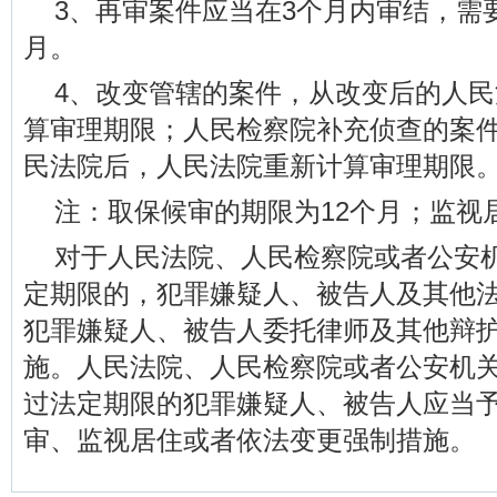
3、再审案件应当在3个月内审结，需
月。
4、改变管辖的案件，从改变后的人
算审理期限；人民检察院补充侦查的案
民法院后，人民法院重新计算审理期限
注：取保候审的期限为12个月；监视
对于人民法院、人民检察院或者公安
定期限的，犯罪嫌疑人、被告人及其他
犯罪嫌疑人、被告人委托律师及其他辩
施。人民法院、人民检察院或者公安机
过法定期限的犯罪嫌疑人、被告人应当
审、监视居住或者依法变更强制措施。