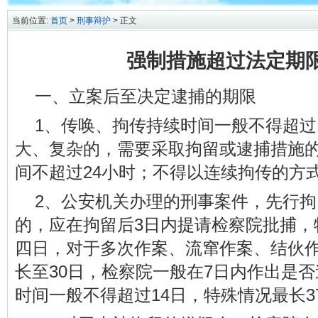
当前位置:
首页
>
刑事辩护
> 正文
强制措施超过法定期
一、立案后至决定逮捕的期限
1、传唤、拘传持续时间一般不得超过
大、复杂的，需要采取拘留或逮捕措施
间不超过24小时；不得以连续拘传的方
2、公安机关办理的刑事案件，先行
的，应在拘留后3日内提请检察院批捕，
四日，对于多次作案、流窜作案、结伙
长至30日，检察院一般在7日内作出是
时间一般不得超过14日，特殊情况最长3