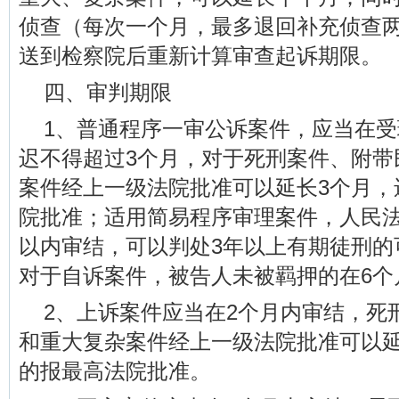
侦查（每次一个月，最多退回补充侦查
送到检察院后重新计算审查起诉期限。
四、审判期限
1、普通程序一审公诉案件，应当在受
迟不得超过3个月，对于死刑案件、附带
案件经上一级法院批准可以延长3个月，
院批准；适用简易程序审理案件，人民
以内审结，可以判处3年以上有期徒刑的
对于自诉案件，被告人未被羁押的在6个
2、上诉案件应当在2个月内审结，死
和重大复杂案件经上一级法院批准可以延
的报最高法院批准。