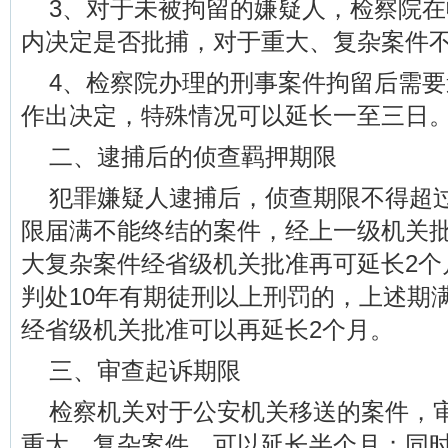
3、对于未被拘留的嫌疑人，检察院在
内决定是否批捕，对于重大、复杂案件不
4、检察院办理的刑事案件拘留后需要
作出决定，特殊情况可以延长一至三日
二、逮捕后的侦查羁押期限
犯罪嫌疑人逮捕后，侦查期限不得超
限届满不能终结的案件，经上一级机关批
大复杂案件经省级机关批准再可延长2个
判处10年有期徒刑以上刑罚的，上述期
经省级机关批准可以再延长2个月。
三、审查起诉期限
检察机关对于公安机关移送的案件，
重大、复杂案件，可以延长半个月；同