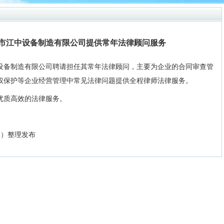
市江中设备制造有限公司提供常年法律顾问服务
设备制造有限公司聘请担任其常年法律顾问，主要为企业的合同审查管
权保护等企业经营管理中常见法律问题提供全程律师法律服务。
优质高效的法律服务。
.cn）整理发布