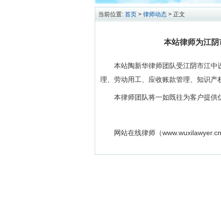
当前位置:
首页
>
律师动态
> 正文
本站律师为江阴
本站陶新华律师团队受江阴市江中
理、劳动用工、应收账款管理、知识产
本律师团队将一如既往为客户提供
网站在线律师（www.wuxilawyer