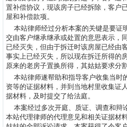
置补偿协议，现该房子已经拆除，客户
屋和补偿款项。
本站律师经过分析本案的关键是要证
交由客户继承继承或处置的意思表示，
已经灭失，但由于拆迁时该房屋已经由
事实上已经灭失，所以现在拆迁所得的
原来的老房子置换所得，其姑姑要求分
本站律师遂帮助和指导客户收集当时
资等的证据材料，并到当地村里收集证
据材料，及时提交了给法庭。
本案经过多次开庭、质证、调查和辩
本站代理律师的代理意见和相关证据材
姑姑的全部诉讼请求，本案获得了令客