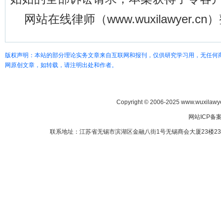
网站在线律师（www.wuxilawyer.c
版权声明：本站的部分理论实务文章来自互联网和报刊，仅供研究学习用，无任何
网原创文章，如转载，请注明出处和作者。
Copyright © 2006-2025 www.wuxilawye
网站ICP备
联系地址：江苏省无锡市滨湖区金融八街1号无锡商会大厦23楼2307室