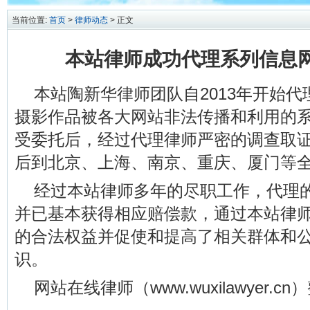
当前位置:
首页
>
律师动态
> 正文
本站律师成功代理系列信息
本站陶新华律师团队自2013年开始
摄影作品被各大网站非法传播和利用的
受委托后，经过代理律师严密的调查取
后到北京、上海、南京、重庆、厦门等
经过本站律师多年的尽职工作，代理
并已基本获得相应赔偿款，通过本站律
的合法权益并促使和提高了相关群体和
识。
网站在线律师（www.wuxilawyer.c