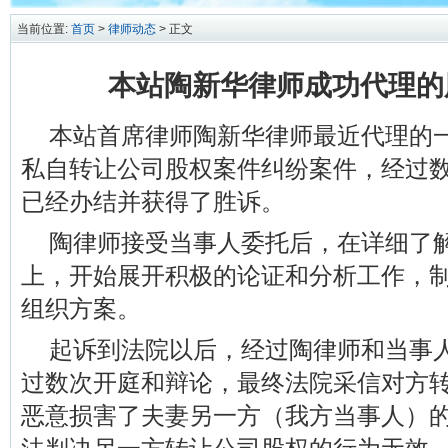
当前位置:
首页
>
律师动态
> 正文
本站陶新华律师成功代理的
本站首席律师陶新华律师最近代理的
私自转让公司股权案件纠纷案件，经过
已经办结并获得了胜诉。
陶律师接受当事人委托后，在详细了
上，开始展开积极的论证和分析工作，
组织方案。
起诉到法院以后，经过陶律师和当事
过数次开庭和辩论，最终法院采信对方
恶意损害了夫妻另一方（我方当事人）