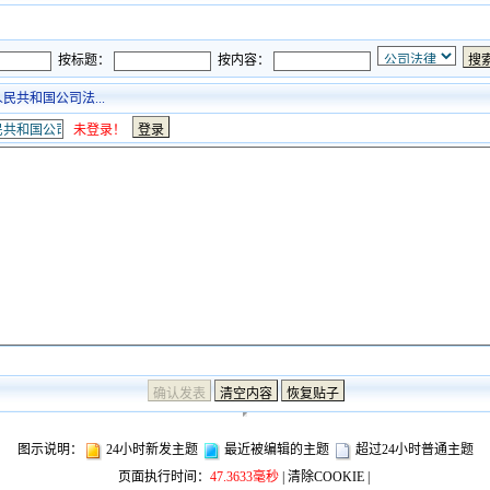
按标题：
按内容：
共和国公司法...
未登录！
图示说明：
24小时新发主题
最近被编辑的主题
超过24小时普通主题
页面执行时间：
47.3633毫秒
|
清除COOKIE
|