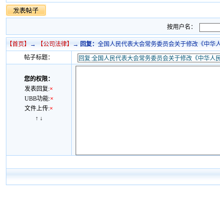
按用户名：
【首页】
→
【
公司法律
】
→
回复：
全国人民代表大会常务委员会关于修改《中华人民
帖子标题：
您的权限：
发表回复:
×
UBB功能:
×
文件上传:
×
↑
↓