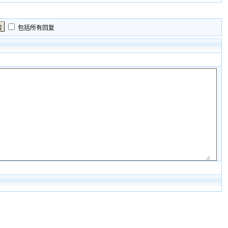
包括所有回复