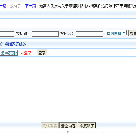
一篇：
没有了
·
下一篇：
最高人民法院关于审理涉彩礼纠纷案件适用法律若干问题的
按标题：
按内容：
婚姻家庭编的...
未登录！