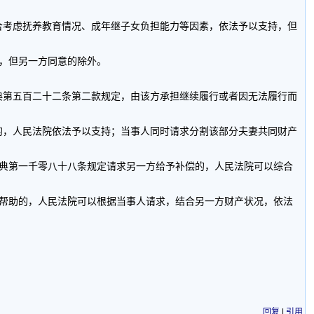
考虑抚养教育情况、成年继子女负担能力等因素，依法予以支持，但
，但另一方同意的除外。
第五百二十二条第二款规定，由该方承担继续履行或者因无法履行而
，人民法院依法予以支持；当事人同时请求分割该部分夫妻共同财产
典第一千零八十八条规定请求另一方给予补偿的，人民法院可以综合
帮助的，人民法院可以根据当事人请求，结合另一方财产状况，依法
回复
|
引用